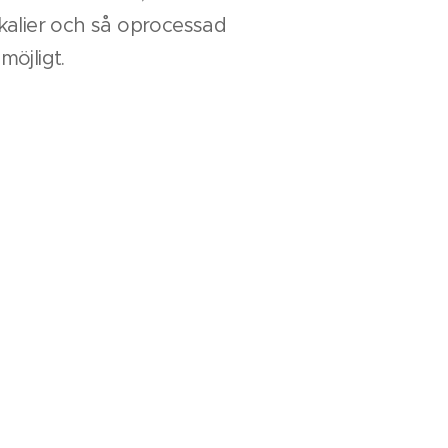
kalier och så oprocessad
möjligt.