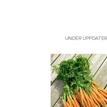
UNDER UPPDATERING